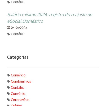
Contábil
Salário mínimo 2026: registro do reajuste no
eSocial Doméstico
05/01/2026
Contábil
Categorias
Comércio
Condomínios
Contábil
Convênio
Coronavírus
Crédito