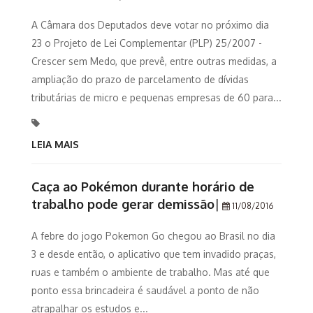
A Câmara dos Deputados deve votar no próximo dia
23 o Projeto de Lei Complementar (PLP) 25/2007 -
Crescer sem Medo, que prevê, entre outras medidas, a
ampliação do prazo de parcelamento de dívidas
tributárias de micro e pequenas empresas de 60 para...
LEIA MAIS
Caça ao Pokémon durante horário de
trabalho pode gerar demissão
|
11/08/2016
A febre do jogo Pokemon Go chegou ao Brasil no dia
3 e desde então, o aplicativo que tem invadido praças,
ruas e também o ambiente de trabalho. Mas até que
ponto essa brincadeira é saudável a ponto de não
atrapalhar os estudos e...