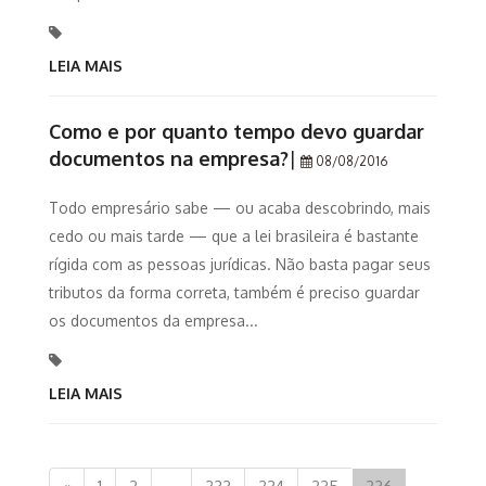
LEIA MAIS
Como e por quanto tempo devo guardar
documentos na empresa?
|
08/08/2016
Todo empresário sabe — ou acaba descobrindo, mais
cedo ou mais tarde — que a lei brasileira é bastante
rígida com as pessoas jurídicas. Não basta pagar seus
tributos da forma correta, também é preciso guardar
os documentos da empresa...
LEIA MAIS