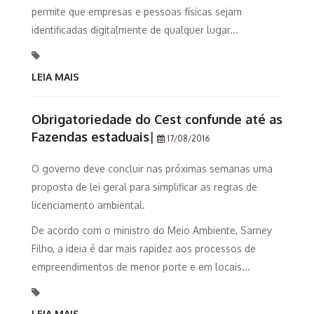
permite que empresas e pessoas físicas sejam
identificadas digitalmente de qualquer lugar...
LEIA MAIS
Obrigatoriedade do Cest confunde até as
Fazendas estaduais
|
17/08/2016
O governo deve concluir nas próximas semanas uma
proposta de lei geral para simplificar as regras de
licenciamento ambiental.
De acordo com o ministro do Meio Ambiente, Sarney
Filho, a ideia é dar mais rapidez aos processos de
empreendimentos de menor porte e em locais...
LEIA MAIS