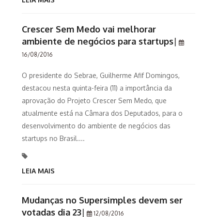
Crescer Sem Medo vai melhorar
ambiente de negócios para startups
|
16/08/2016
O presidente do Sebrae, Guilherme Afif Domingos,
destacou nesta quinta-feira (11) a importância da
aprovação do Projeto Crescer Sem Medo, que
atualmente está na Câmara dos Deputados, para o
desenvolvimento do ambiente de negócios das
startups no Brasil....
LEIA MAIS
Mudanças no Supersimples devem ser
votadas dia 23
|
12/08/2016