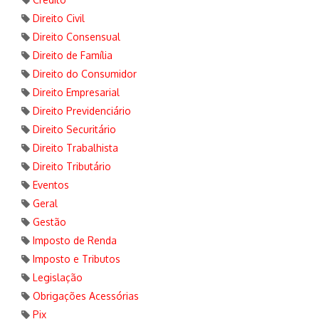
Direito Civil
Direito Consensual
Direito de Família
Direito do Consumidor
Direito Empresarial
Direito Previdenciário
Direito Securitário
Direito Trabalhista
Direito Tributário
Eventos
Geral
Gestão
Imposto de Renda
Imposto e Tributos
Legislação
Obrigações Acessórias
Pix