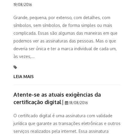
19/08/2016
Grande, pequena, por extenso, com detalhes, com
símbolos, sem símbolos, de forma simples ou mais
complicada. Essas são algumas das maneiras em que
podemos ver as assinaturas das pessoas. Mas o que
deveria ser única e ter a marca individual de cada um,
às vezes,...
LEIA MAIS
Atente-se as atuais exigências da
certificação digital
|
18/08/2016
O certificado digital é uma assinatura com validade
jurídica que garante as transações eletrônicas e outros
serviços realizados pela internet. Essa assinatura