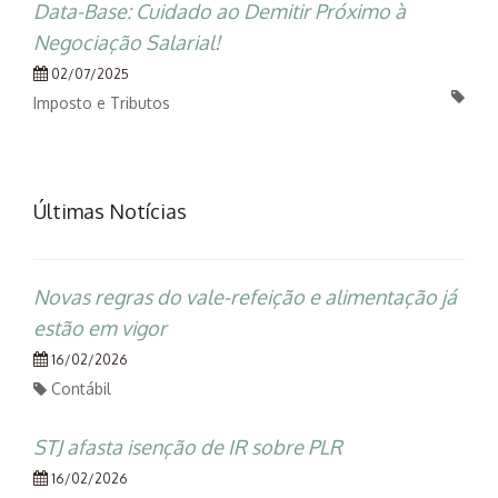
Data-Base: Cuidado ao Demitir Próximo à
Negociação Salarial!
02/07/2025
Imposto e Tributos
Últimas Notícias
Novas regras do vale-refeição e alimentação já
estão em vigor
16/02/2026
Contábil
STJ afasta isenção de IR sobre PLR
16/02/2026