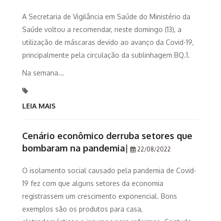
A Secretaria de Vigilância em Saúde do Ministério da
Saúde voltou a recomendar, neste domingo (13), a
utilização de máscaras devido ao avanço da Covid-19,
principalmente pela circulação da sublinhagem BQ.1.
Na semana...
LEIA MAIS
Cenário econômico derruba setores que
bombaram na pandemia
|
22/08/2022
O isolamento social causado pela pandemia de Covid-
19 fez com que alguns setores da economia
registrassem um crescimento exponencial. Bons
exemplos são os produtos para casa,