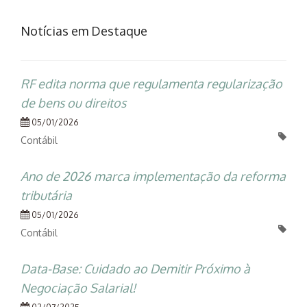
Notícias em Destaque
RF edita norma que regulamenta regularização
de bens ou direitos
05/01/2026
Contábil
Ano de 2026 marca implementação da reforma
tributária
05/01/2026
Contábil
Data-Base: Cuidado ao Demitir Próximo à
Negociação Salarial!