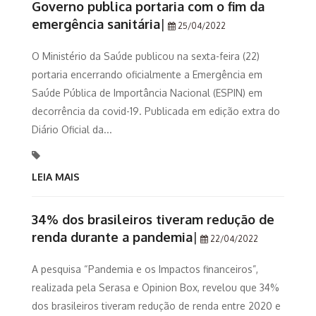
Governo publica portaria com o fim da
emergência sanitária
|
25/04/2022
O Ministério da Saúde publicou na sexta-feira (22)
portaria encerrando oficialmente a Emergência em
Saúde Pública de Importância Nacional (ESPIN) em
decorrência da covid-19. Publicada em edição extra do
Diário Oficial da...
LEIA MAIS
34% dos brasileiros tiveram redução de
renda durante a pandemia
|
22/04/2022
A pesquisa “Pandemia e os Impactos financeiros”,
realizada pela Serasa e Opinion Box, revelou que 34%
dos brasileiros tiveram redução de renda entre 2020 e