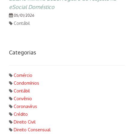
eSocial Doméstico
05/01/2026
Contábil
Categorias
Comércio
Condomínios
Contábil
Convênio
Coronavírus
Crédito
Direito Civil
Direito Consensual