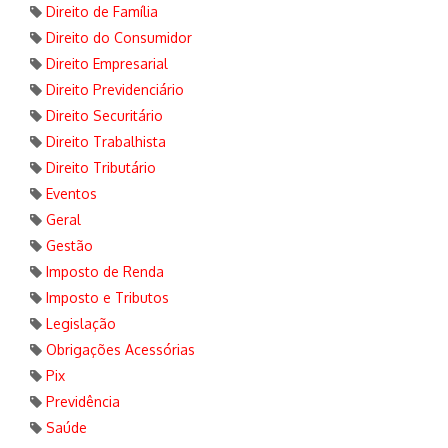
Direito de Família
Direito do Consumidor
Direito Empresarial
Direito Previdenciário
Direito Securitário
Direito Trabalhista
Direito Tributário
Eventos
Geral
Gestão
Imposto de Renda
Imposto e Tributos
Legislação
Obrigações Acessórias
Pix
Previdência
Saúde