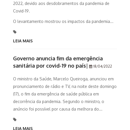
2022, devido aos desdobramentos da pandemia de
Covid-19.
O levantamento mostrou os impactos da pandemia...
LEIA MAIS
Governo anuncia fim da emergência
sanitária por covid-19 no país
|
18/04/2022
O ministro da Saúde, Marcelo Queiroga, anunciou em
pronunciamento de rádio e TV, na noite deste domingo
(17), o fim da emergência de saúde pública em
decorrência da pandemia. Segundo o ministro, o
anúncio foi possível por causa da melhora do...
LEIA MAIS