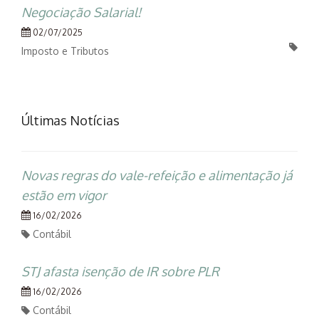
Negociação Salarial!
02/07/2025
Imposto e Tributos
Últimas Notícias
Novas regras do vale-refeição e alimentação já
estão em vigor
16/02/2026
Contábil
STJ afasta isenção de IR sobre PLR
16/02/2026
Contábil