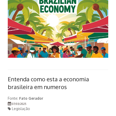
Entenda como esta a economia
brasileira em numeros
Fonte:
Fato Gerador
07/03/2025
Legislação