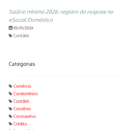
Salário mínimo 2026: registro do reajuste no
eSocial Doméstico
05/01/2026
Contábil
Categorias
Comércio
Condomínios
Contábil
Convênio
Coronavírus
Crédito