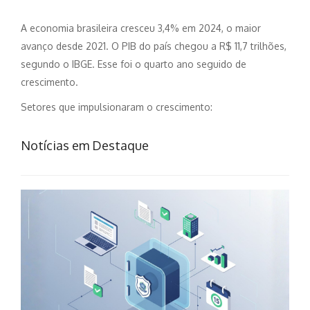
A economia brasileira cresceu 3,4% em 2024, o maior
avanço desde 2021. O PIB do país chegou a R$ 11,7 trilhões,
segundo o IBGE. Esse foi o quarto ano seguido de
crescimento.
Setores que impulsionaram o crescimento:
Notícias em Destaque