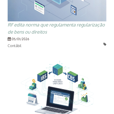
RF edita norma que regulamenta regularização
de bens ou direitos
05/01/2026
Contábil