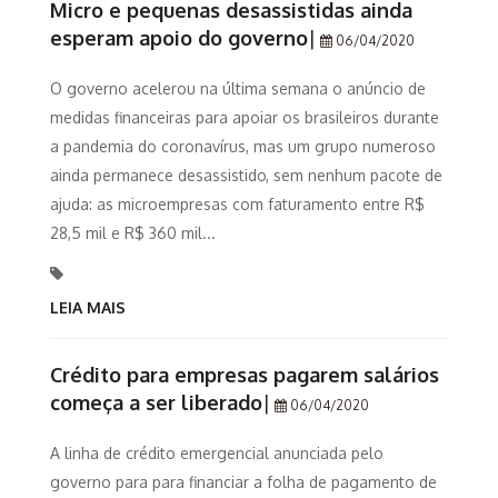
Micro e pequenas desassistidas ainda
esperam apoio do governo
|
06/04/2020
O governo acelerou na última semana o anúncio de
medidas financeiras para apoiar os brasileiros durante
a pandemia do coronavírus, mas um grupo numeroso
ainda permanece desassistido, sem nenhum pacote de
ajuda: as microempresas com faturamento entre R$
28,5 mil e R$ 360 mil...
LEIA MAIS
Crédito para empresas pagarem salários
começa a ser liberado
|
06/04/2020
A linha de crédito emergencial anunciada pelo
governo para para financiar a folha de pagamento de