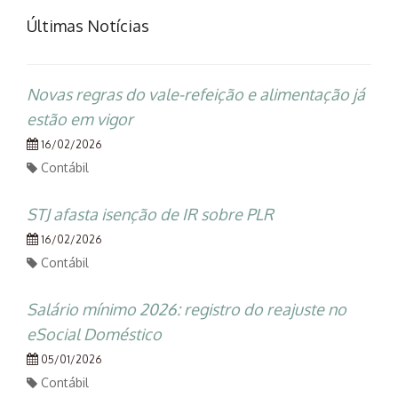
Últimas Notícias
Novas regras do vale-refeição e alimentação já
estão em vigor
16/02/2026
Contábil
STJ afasta isenção de IR sobre PLR
16/02/2026
Contábil
Salário mínimo 2026: registro do reajuste no
eSocial Doméstico
05/01/2026
Contábil