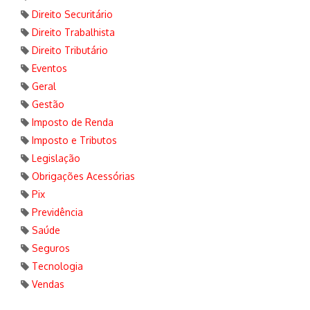
Direito Securitário
Direito Trabalhista
Direito Tributário
Eventos
Geral
Gestão
Imposto de Renda
Imposto e Tributos
Legislação
Obrigações Acessórias
Pix
Previdência
Saúde
Seguros
Tecnologia
Vendas