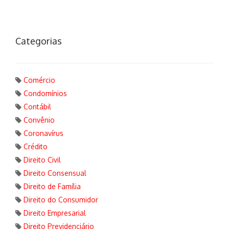
Categorias
Comércio
Condomínios
Contábil
Convênio
Coronavírus
Crédito
Direito Civil
Direito Consensual
Direito de Família
Direito do Consumidor
Direito Empresarial
Direito Previdenciário