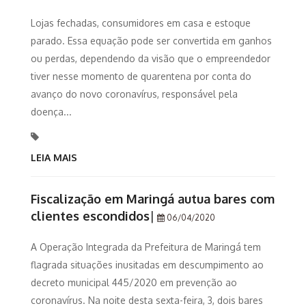
Lojas fechadas, consumidores em casa e estoque
parado. Essa equação pode ser convertida em ganhos
ou perdas, dependendo da visão que o empreendedor
tiver nesse momento de quarentena por conta do
avanço do novo coronavírus, responsável pela
doença...
LEIA MAIS
Fiscalização em Maringá autua bares com
clientes escondidos
|
06/04/2020
A Operação Integrada da Prefeitura de Maringá tem
flagrada situações inusitadas em descumpimento ao
decreto municipal 445/2020 em prevenção ao
coronavírus. Na noite desta sexta-feira, 3, dois bares