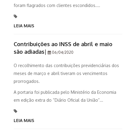
foram flagrados com clientes escondidos....
LEIA MAIS
Contribuições ao INSS de abril e maio
são adiadas
|
06/04/2020
O recolhimento das contribuições previdenciárias dos
meses de março e abril tiveram os vencimentos
prorrogados.
A portaria foi publicada pelo Ministério da Economia
em edição extra do “Diário Oficial da União”...
LEIA MAIS