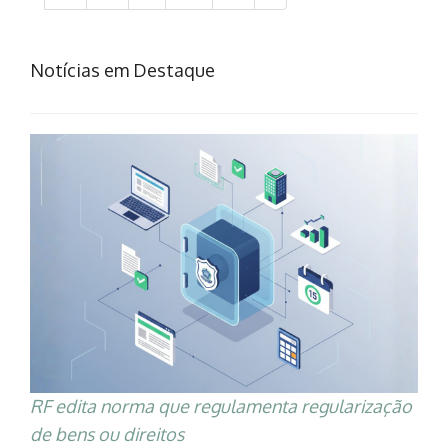
Notícias em Destaque
RF edita norma que regulamenta regularização
de bens ou direitos