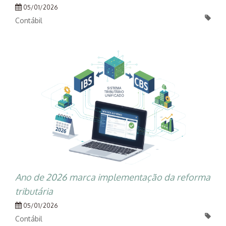
05/01/2026
Contábil
Ano de 2026 marca implementação da reforma
tributária
05/01/2026
Contábil