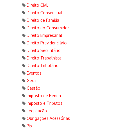
Direito Civil
Direito Consensual
Direito de Família
Direito do Consumidor
Direito Empresarial
Direito Previdenciário
Direito Securitário
Direito Trabalhista
Direito Tributário
Eventos
Geral
Gestão
Imposto de Renda
Imposto e Tributos
Legislação
Obrigações Acessórias
Pix