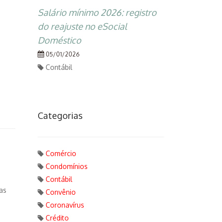
Salário mínimo 2026: registro
do reajuste no eSocial
Doméstico
05/01/2026
Contábil
Categorias
Comércio
Condomínios
Contábil
as
Convênio
Coronavírus
Crédito