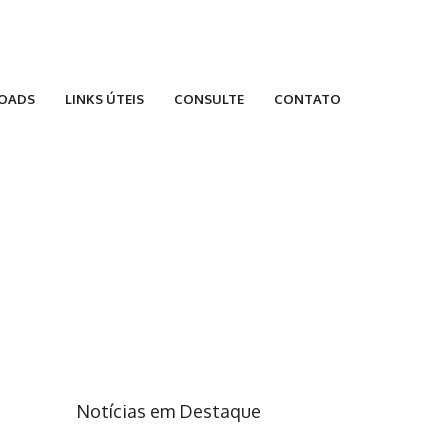
OADS
LINKS ÚTEIS
CONSULTE
CONTATO
Notícias em Destaque