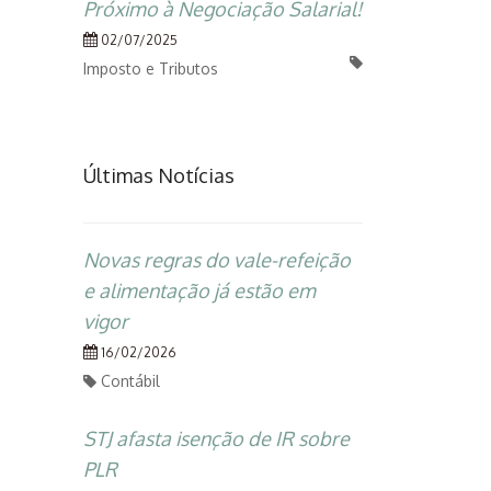
Próximo à Negociação Salarial!
02/07/2025
Imposto e Tributos
Últimas Notícias
Novas regras do vale-refeição
e alimentação já estão em
vigor
16/02/2026
Contábil
STJ afasta isenção de IR sobre
PLR