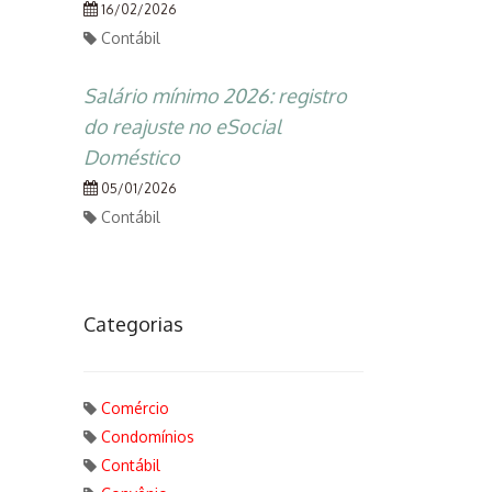
16/02/2026
Contábil
Salário mínimo 2026: registro
do reajuste no eSocial
Doméstico
05/01/2026
Contábil
Categorias
Comércio
Condomínios
Contábil