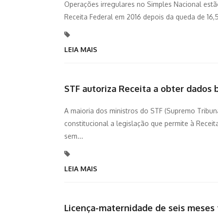
Operações irregulares no Simples Nacional estã
Receita Federal em 2016 depois da queda de 16,
LEIA MAIS
STF autoriza Receita a obter dados 
A maioria dos ministros do STF (Supremo Tribunal
constitucional a legislação que permite à Receit
sem...
LEIA MAIS
Licença-maternidade de seis meses