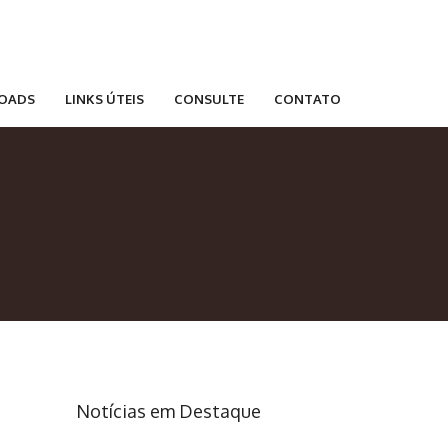
OADS
LINKS ÚTEIS
CONSULTE
CONTATO
Notícias em Destaque