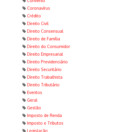
Convênio
Coronavírus
Crédito
Direito Civil
Direito Consensual
Direito de Família
Direito do Consumidor
Direito Empresarial
Direito Previdenciário
Direito Securitário
Direito Trabalhista
Direito Tributário
Eventos
Geral
Gestão
Imposto de Renda
Imposto e Tributos
Legislação