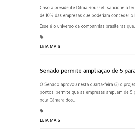
Caso a presidente Dilma Rousseff sancione a lei
de 10% das empresas que poderiam conceder o be
Esse é o universo de companhias brasileiras que.
LEIA MAIS
Senado permite ampliação de 5 para
O Senado aprovou nesta quarta-feira (3) o projeto
pontos, permite que as empresas ampliem de 5 pa
pela Câmara dos...
LEIA MAIS