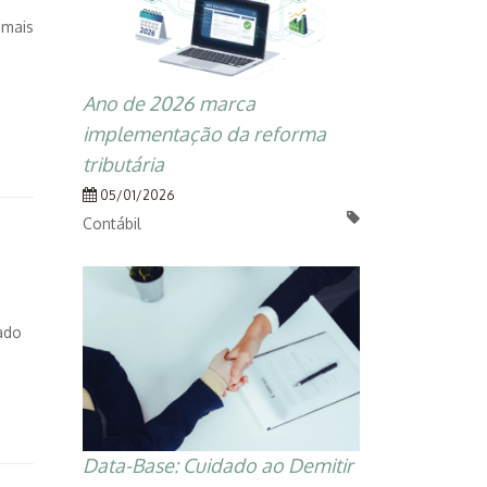
 mais
Ano de 2026 marca
implementação da reforma
tributária
05/01/2026
Contábil
ado
Data-Base: Cuidado ao Demitir